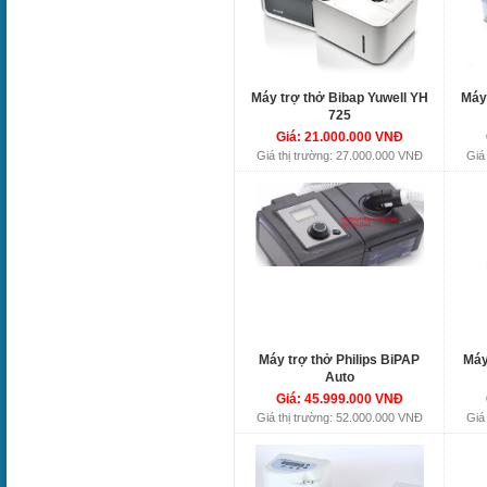
Máy trợ thở Bibap Yuwell YH
Máy
725
Giá: 21.000.000 VNĐ
Giá thị trường: 27.000.000 VNĐ
Giá
Máy trợ thở Philips BiPAP
Máy
Auto
Giá: 45.999.000 VNĐ
Giá thị trường: 52.000.000 VNĐ
Giá