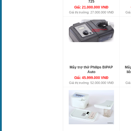
725
Giá: 21.000.000 VNĐ
Giá thị trường: 27.000.000 VNĐ
Giá
Máy trợ thở Philips BiPAP
Máy
Auto
li
Giá: 45.999.000 VNĐ
Giá thị trường: 52.000.000 VNĐ
Giá