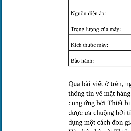
Nguồn điện áp:
Trọng lượng của máy:
Kích thước máy:
Bảo hành:
Qua bài viết ở trên, n
thông tin về mặt hàng
cung ứng bởi Thiết bị
được ưa chuộng bởi tí
dụng một cách đơn giả