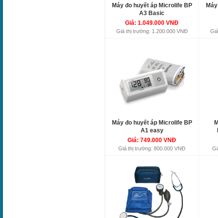
Máy đo huyết áp Microlife BP
Máy 
A3 Basic
Giá: 1.049.000 VNĐ
Giá thị trường: 1.200.000 VNĐ
Giá
Máy đo huyết áp Microlife BP
M
A1 easy
Giá: 749.000 VNĐ
Giá thị trường: 800.000 VNĐ
Gi